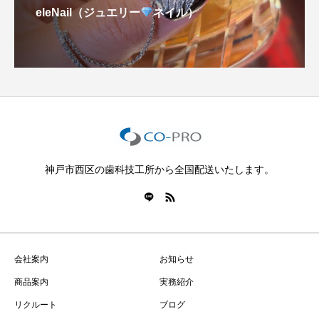
eleNail（ジュエリー
ネイル）
神戸市西区の歯科技工所から全国配送いたします。
会社案内
お知らせ
商品案内
実務紹介
リクルート
ブログ