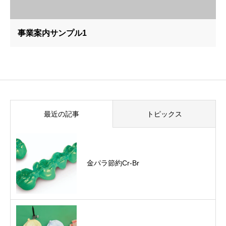
事業案内サンプル1
最近の記事
トピックス
金パラ節約Cr-Br