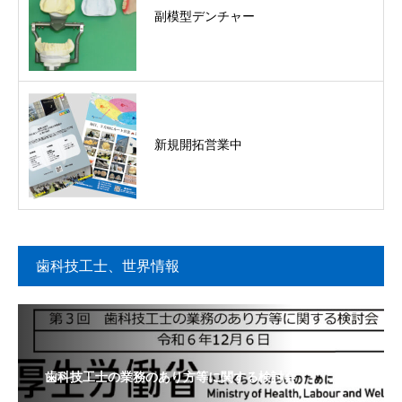
副模型デンチャー
新規開拓営業中
歯科技工士、世界情報
歯科技工士の業務のあり方等に関する検討会