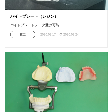
バイトプレート（レジン）
バイトプレートデータ受け可能
技工
2026.02.17
2026.02.24