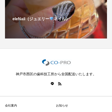
eleNail（ジュエリー
ネイル）
神戸市西区の歯科技工所から全国配送いたします。
会社案内
お知らせ