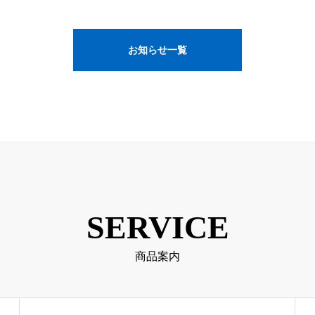
お知らせ一覧
SERVICE
商品案内