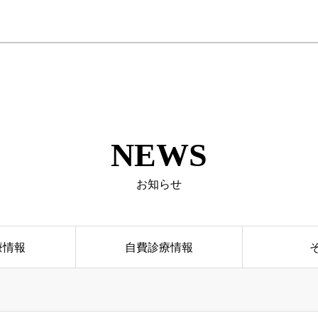
NEWS
お知らせ
療情報
自費診療情報