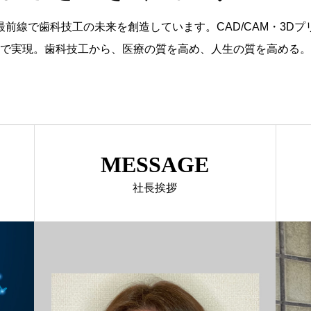
前線で歯科技工の未来を創造しています。CAD/CAM・3D
で実現。歯科技工から、医療の質を高め、人生の質を高める。
MESSAGE
社長挨拶