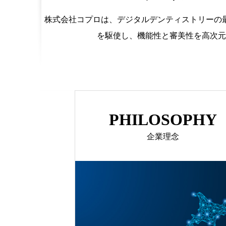
株式会社コプロは、デジタルデンティストリーの最
を駆使し、機能性と審美性を高次元
PHILOSOPHY
企業理念