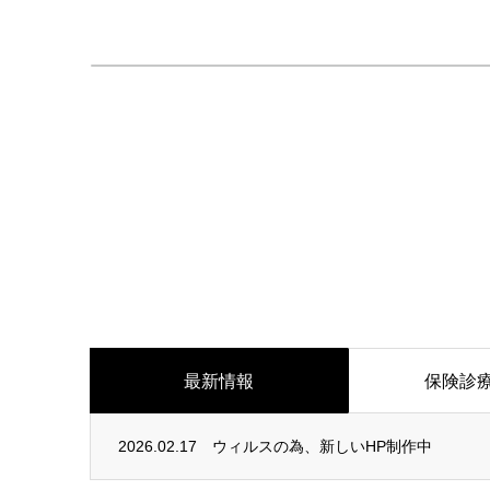
最新情報
保険診
2026.02.17
ウィルスの為、新しいHP制作中