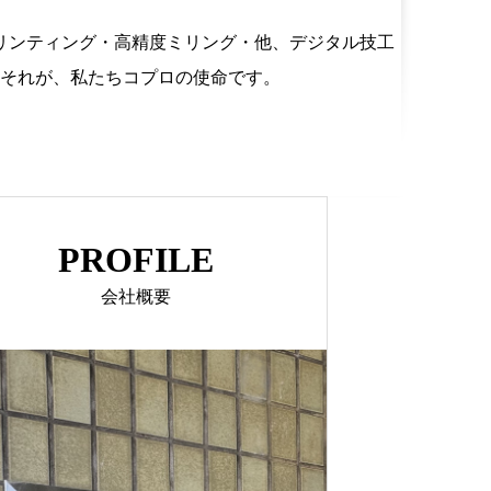
プリンティング・高精度ミリング・他、デジタル技工
それが、私たちコプロの使命です。
PROFILE
会社概要