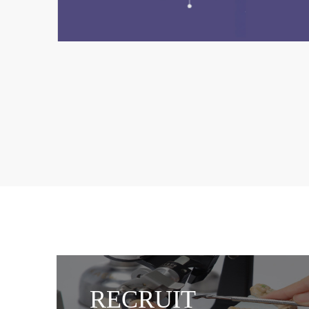
RECRUIT