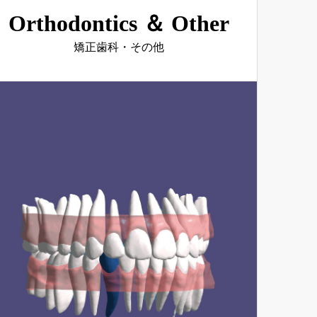
Orthodontics ＆ Other
矯正歯科・その他