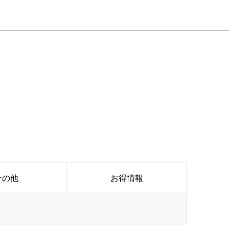
その他
お得情報