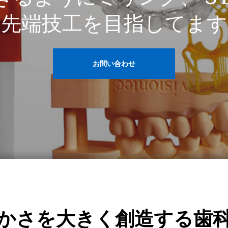
最先端技工を目指してます
お問い合わせ
かさを大きく創造する歯