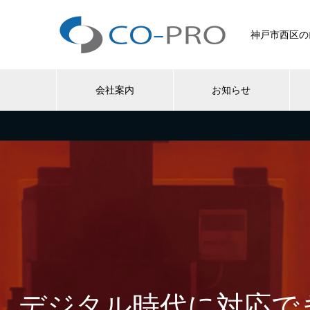
神戸市西区の
会社案内
お知らせ
デジタル時代に対応で