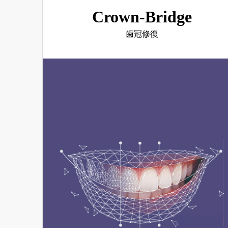
Crown-Bridge
歯冠修復