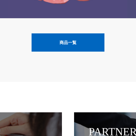
商品一覧
PARTNER