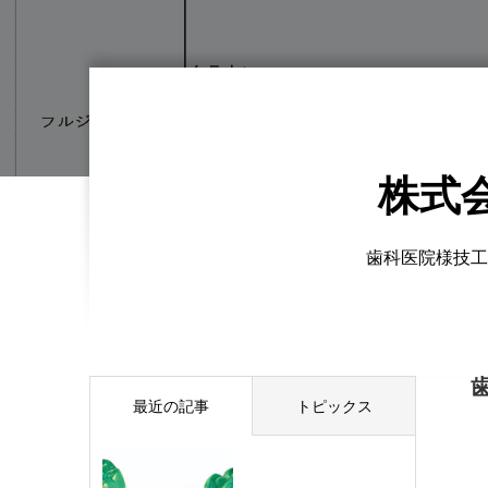
株式
歯科医院様技工
最近の記事
トピックス