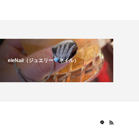
eleNail（ジュエリー
ネイル）