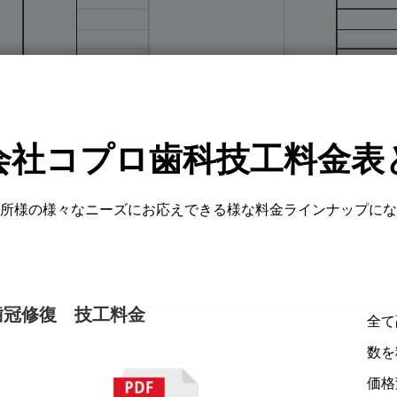
会社コプロ歯科技工料金表
所様の様々なニーズにお応えできる様な料金ラインナップにな
歯冠修復 技工料金
全て
数を
価格