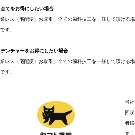
全てをお得にしたい場合
業レス（宅配便）お取引、全ての歯科技工を一任して頂ける場
です。
デンチャーをお得にしたい場合
業レス（宅配便）お取引、全ての歯科技工を一任して頂ける場
です。
当社
回収
者様
す。