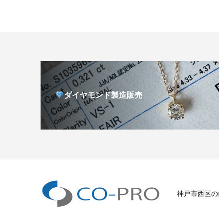
ダイヤモンド製造販売
神戸市西区の