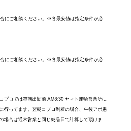
合にご相談ください。※各最安値は指定条件が必
合にご相談ください。※各最安値は指定条件が必
コプロでは毎朝出勤前 AM8:30 ヤマト運輸営業所に
に行ってます。翌朝コプロ到着の場合、午後アポ患
の場合は通常営業と同じ納品日で計算して頂けま