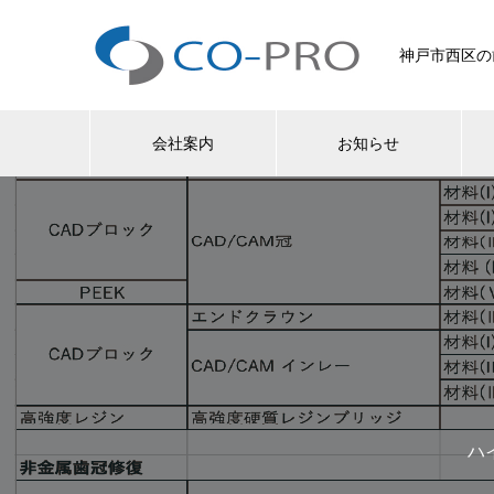
神戸市西区の
会社案内
お知らせ
ハ