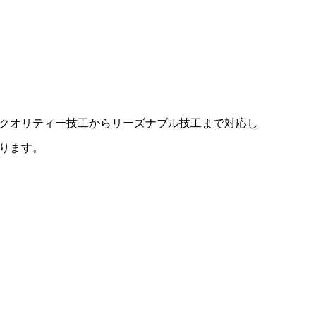
クオリティー技工からリーズナブル技工まで対応し
ります。