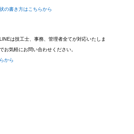
状の書き方はこちらから
LINEは技工士、事務、管理者全てが対応いたしま
でお気軽にお問い合わせください。
らから